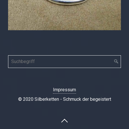
Impressum
© 2020 Silberketten - Schmuck der begeistert