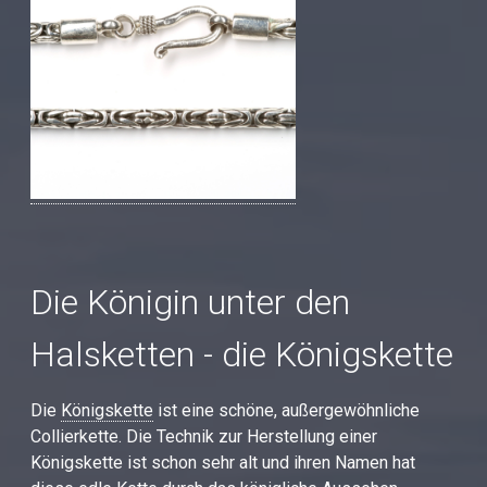
Die Königin unter den
Halsketten - die Königskette
Die
Königskette
ist eine schöne, außergewöhnliche
Collierkette. Die Technik zur Herstellung einer
Königskette ist schon sehr alt und ihren Namen hat