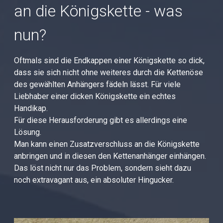
an die Königskette - was
nun?
Oftmals sind die Endkappen einer Königskette so dick,
dass sie sich nicht ohne weiteres durch die Kettenöse
des gewählten Anhängers fädeln lässt. Für viele
Liebhaber einer dicken Königskette ein echtes
Handikap.
Für diese Herausforderung gibt es allerdings eine
Lösung.
Man kann einen Zusatzverschluss an die Königskette
anbringen und in diesen den Kettenanhänger einhängen.
Das löst nicht nur das Problem, sondern sieht dazu
noch extravagant aus, ein absoluter Hingucker.