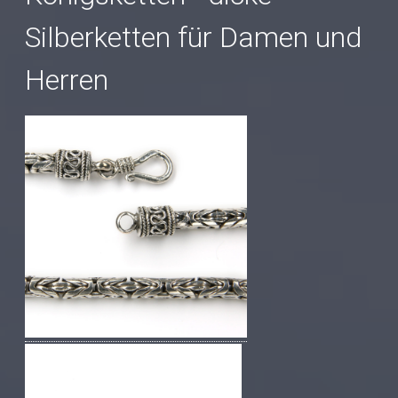
Silberketten für Damen und
Herren