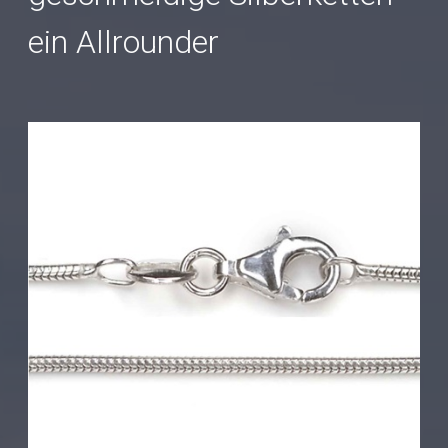
ein Allrounder