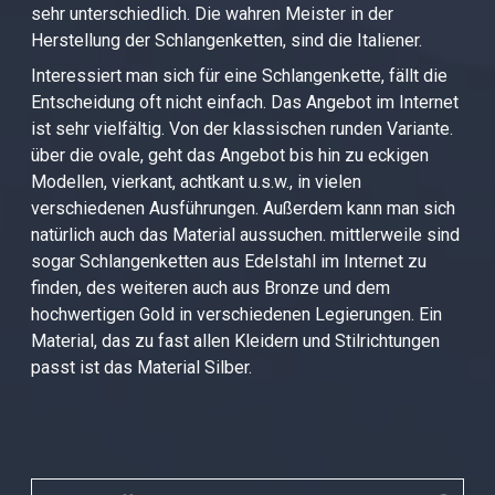
sehr unterschiedlich. Die wahren Meister in der
Herstellung der Schlangenketten, sind die Italiener.
Interessiert man sich für eine Schlangenkette, fällt die
Entscheidung oft nicht einfach. Das Angebot im Internet
ist sehr vielfältig. Von der klassischen runden Variante.
über die ovale, geht das Angebot bis hin zu eckigen
Modellen, vierkant, achtkant u.s.w., in vielen
verschiedenen Ausführungen. Außerdem kann man sich
natürlich auch das Material aussuchen. mittlerweile sind
sogar Schlangenketten aus Edelstahl im Internet zu
finden, des weiteren auch aus Bronze und dem
hochwertigen Gold in verschiedenen Legierungen. Ein
Material, das zu fast allen Kleidern und Stilrichtungen
passt ist das Material Silber.