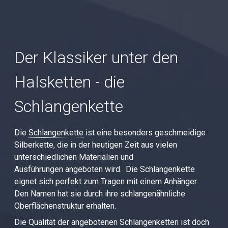
Der Klassiker unter den
Halsketten - die
Schlangenkette
Die
Schlangenkette
ist eine besonders geschmeidige
Silberkette, die in der heutigen Zeit aus vielen
unterschiedlichen Materialien und
Ausführungen angeboten wird. Die Schlangenkette
eignet sich perfekt zum Tragen mit einem Anhänger.
Den Namen hat sie durch ihre schlangenähnliche
Oberflächenstruktur erhalten.
Die Qualität der angebotenen Schlangenketten ist doch