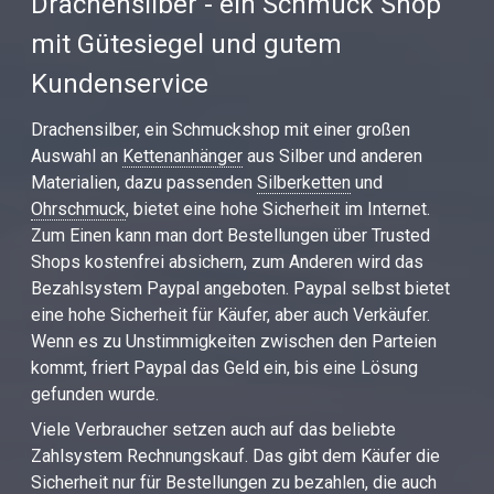
Drachensilber - ein Schmuck Shop
mit Gütesiegel und gutem
Kundenservice
Drachensilber, ein Schmuckshop mit einer großen
Auswahl an
Kettenanhänger
aus Silber und anderen
Materialien, dazu passenden
Silberketten
und
Ohrschmuck
, bietet eine hohe Sicherheit im Internet.
Zum Einen kann man dort Bestellungen über Trusted
Shops kostenfrei absichern, zum Anderen wird das
Bezahlsystem Paypal angeboten. Paypal selbst bietet
eine hohe Sicherheit für Käufer, aber auch Verkäufer.
Wenn es zu Unstimmigkeiten zwischen den Parteien
kommt, friert Paypal das Geld ein, bis eine Lösung
gefunden wurde.
Viele Verbraucher setzen auch auf das beliebte
Zahlsystem Rechnungskauf. Das gibt dem Käufer die
Sicherheit nur für Bestellungen zu bezahlen, die auch