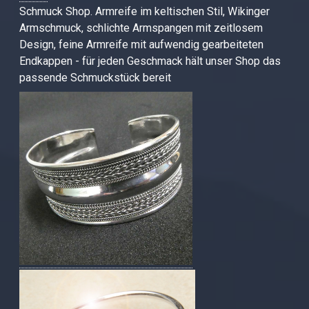
Schmuck Shop. Armreife im keltischen Stil, Wikinger
Armschmuck, schlichte Armspangen mit zeitlosem
Design, feine Armreife mit aufwendig gearbeiteten
Endkappen - für jeden Geschmack hält unser Shop das
passende Schmuckstück bereit