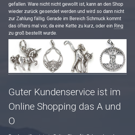
gefallen. Ware nicht nicht gewollt ist, kann an den Shop
wieder zurück gesendet werden und wird so dann nicht
zur Zahlung fällig. Gerade im Bereich Schmuck kommt
das öfters mal vor, da eine Kette zu kurz, oder ein
Ring
zu groß bestellt wurde.
Guter Kundenservice ist im
Online Shopping das A und
O