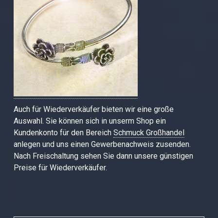
Auch für Wiederverkäufer bieten wir eine große
Auswahl. Sie können sich in unserm Shop ein
Kundenkonto für den Bereich
Schmuck Großhandel
anlegen und uns einen Gewerbenachweis zusenden.
Nach Freischaltung sehen Sie dann unsere günstigen
Preise für Wiederverkäufer.