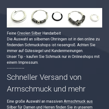
Feine
Creolen Silber
Handarbeit
Die Auswahl an silbernen Ohrringen ist in den online zu
findenden Schmuckshops ist riesengroß. Achten Sie
immer auf Gütesiegel und Kundenmeinungen.
Unser Tip - kaufen Sie Schmuck nur in Onlineshops mit
einem Impressum.
------------
Schneller Versand von
Armschmuck und mehr
Eine große Auswahl an massiven
Armschmuck aus
Silber
für Damen und Herren finden Sie in unserem