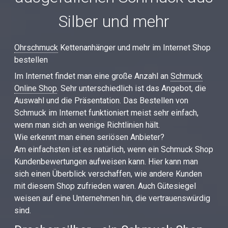
Silber und mehr
Ohrschmuck
Kettenanhänger und mehr im Internet Shop
bestellen
Im Internet findet man eine große Anzahl an
Schmuck
Online Shop
. Sehr unterschiedlich ist das Angebot, die
Auswahl und die Präsentation. Das Bestellen von
Schmuck im Internet funktioniert meist sehr einfach,
wenn man sich an wenige Richtlinien hält.
Wie erkennt man einen seriösen Anbieter?
Am einfachsten ist es natürlich, wenn ein Schmuck Shop
Kundenbewertungen aufweisen kann. Hier kann man
sich einen Überblick verschaffen, wie andere Kunden
mit diesem Shop zufrieden waren. Auch Gütesiegel
weisen auf eine Unternehmen hin, die vertrauenswürdig
sind.